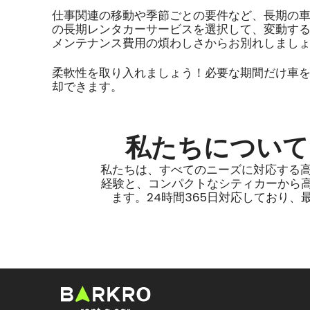
仕事関連の移動や季節ごとの要件など、長期の車の
の長期レンタカーサービスを選択して、変動す
メンテナンス費用の煩わしさからお別れしまし
柔軟性を取り入れましょう！必要な期間だけ車
却できます。
私たちについて
私たちは、すべてのニーズに対応する
経験と、コンパクトなシティカーから高
ます。24時間365日対応しており