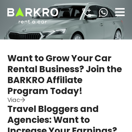
Want to Grow Your Car
Rental Business? Join the
BARKRO Affiliate
Program Today!
Viac
Travel Bloggers and
Agencies: Want to
Increase Your Earnings?